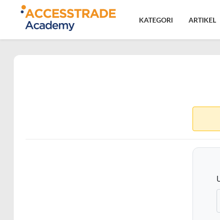
KATEGORI
ARTIKEL
14.