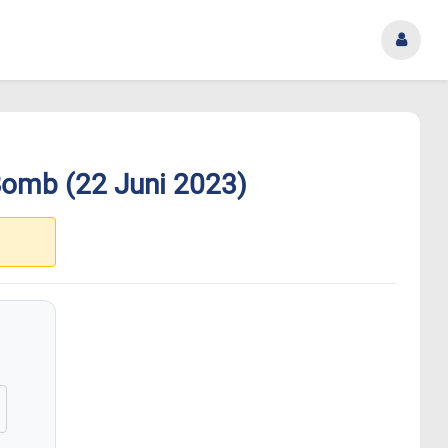
Bomb (22 Juni 2023)