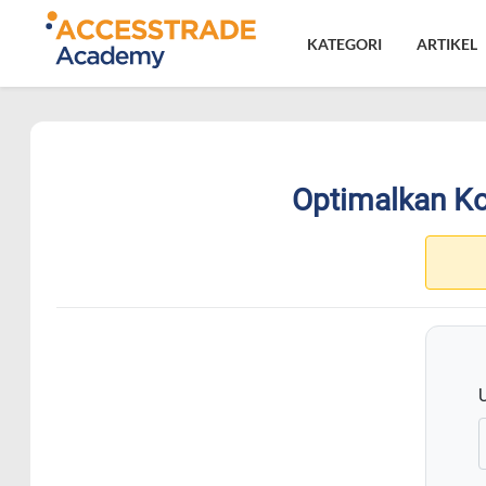
KATEGORI
ARTIKEL
Optimalkan Ko
16.2