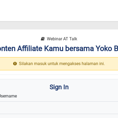
Webinar AT Talk
nten Affiliate Kamu bersama Yoko 
Silakan masuk untuk mengakses halaman ini.
Sign In
Username